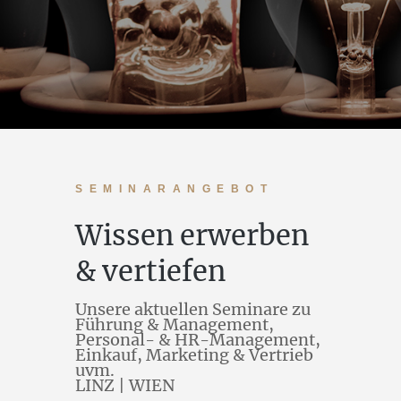
SEMINARANGEBOT
Wissen erwerben
& vertiefen
Unsere aktuellen Seminare zu
Führung & Management,
Personal- & HR-Management,
Einkauf, Marketing & Vertrieb
uvm.
LINZ | WIEN