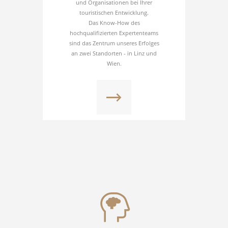
und Organisationen bei Ihrer
touristischen Entwicklung.
Das Know-How des
hochqualifizierten Expertenteams
sind das Zentrum unseres Erfolges
an zwei Standorten - in Linz und
Wien.