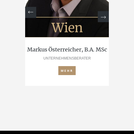
er
Markus Österreicher, B.A. MSc
UNTERNEHMENSBERATER
MEHR