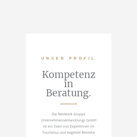
UNSER PROFIL
Kompetenz
in
Beratung.
Die Netzwerk Gruppe
Unternehmensentwicklungs GmbH
ist ein Team von ExpertInnen im
Tourismus und begleitet Betriebe