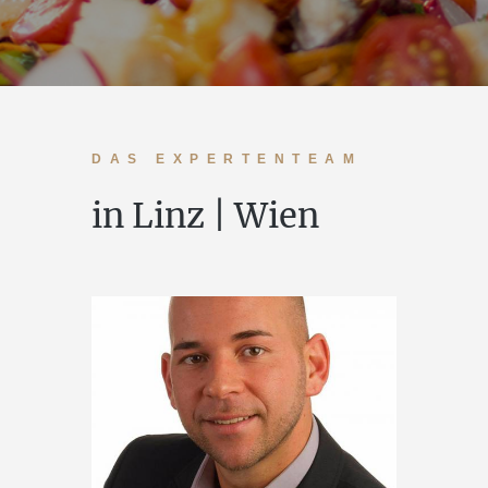
DAS EXPERTENTEAM
in Linz | Wien