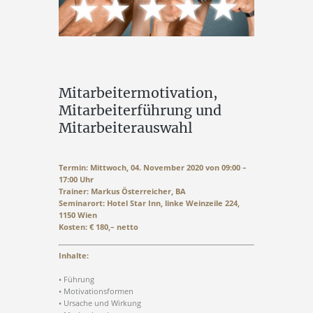
Mitarbeitermotivation,
Mitarbeiterführung und
Mitarbeiterauswahl
Termin: Mittwoch, 04. November 2020 von 09:00 –
17:00 Uhr
Trainer: Markus Österreicher, BA
Seminarort: Hotel Star Inn, linke Weinzeile 224,
1150 Wien
Kosten: € 180,– netto
Inhalte:
• Führung
• Motivationsformen
• Ursache und Wirkung