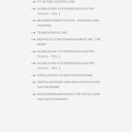
FIT IM F&B-CONTROLLING
AUSBILDUNG SYSTEMISCHEN GASTRO
COACH – TEIL 1
MITARBEITERMOTIVATION, -FÜHRUNG UND -
AUSWAHL
TEAMENTWICKLUNG
MENTALES STRESSMANAGEMENT MIT „THE
WORK“
AUSBILDUNG SYSTEMISCHEN GASTRO
COACH – TEIL 2
AUSBILDUNG SYSTEMISCHEN GASTRO
COACH – TEIL 3
ERFOLGREICH IN DER GASTRONOMIE
DIGITALISIERUNG UND INNOVATION IN DER
GASTRONOMIE
ERLEBNISDRAMATURGIE FÜR HOTELLIERS
UND GASTRONOMEN