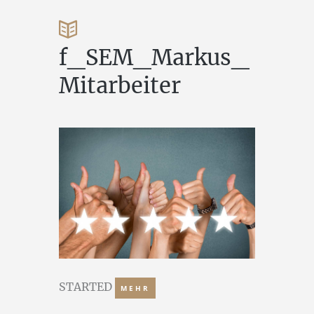
f_SEM_Markus_
Mitarbeiter
STARTED
MEHR